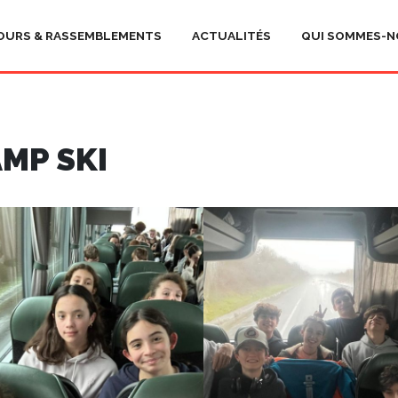
OURS & RASSEMBLEMENTS
ACTUALITÉS
QUI SOMMES-N
MP SKI