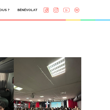
OUS ?
BÉNÉVOLAT