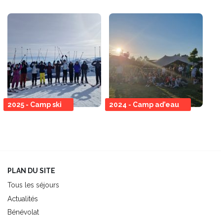
2025 - Camp ski
2024 - Camp ad’eau
PLAN DU SITE
Tous les séjours
Actualités
Bénévolat