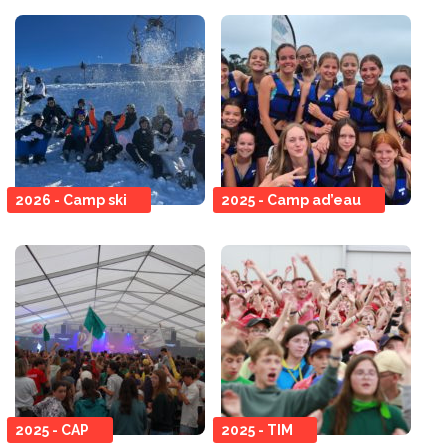
2026 - Camp ski
2025 - Camp ad’eau
2025 - CAP
2025 - TIM