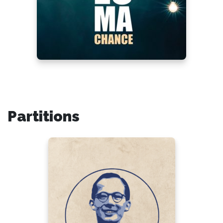
Partitions