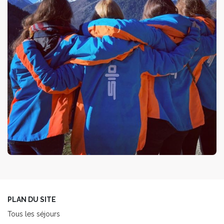
PLAN DU SITE
Tous les séjours