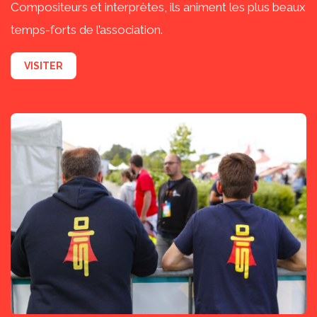
Compositeurs et interprètes, ils animent les plus beaux
temps-forts de l’association.
VISITER