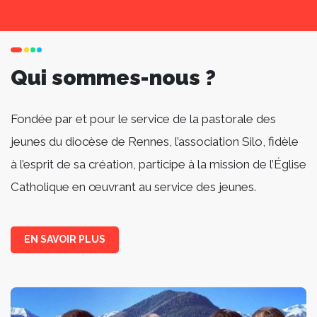
Qui sommes-nous ?
Fondée par et pour le service de la pastorale des
jeunes du diocèse de Rennes, l’association Silo, fidèle
à l’esprit de sa création, participe à la mission de l’Église
Catholique en œuvrant au service des jeunes.
EN SAVOIR PLUS