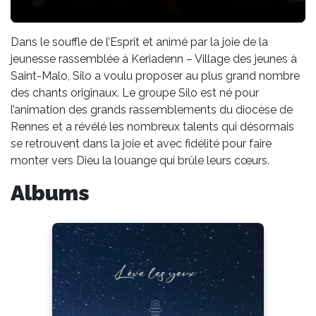
Dans le souffle de l’Esprit et animé par la joie de la
jeunesse rassemblée à Keriadenn – Village des jeunes à
Saint-Malo, Silo a voulu proposer au plus grand nombre
des chants originaux. Le groupe Silo est né pour
l’animation des grands rassemblements du diocèse de
Rennes et a révélé les nombreux talents qui désormais
se retrouvent dans la joie et avec fidélité pour faire
monter vers Dieu la louange qui brûle leurs cœurs.
Albums