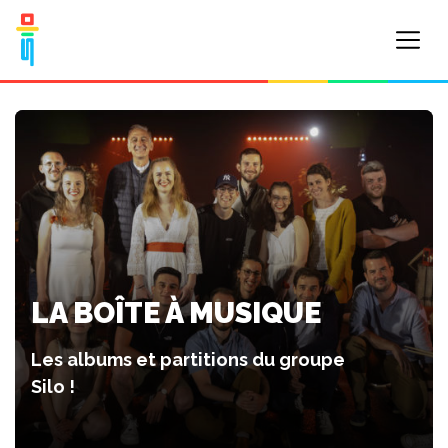
LA BOÎTE À MUSIQUE
Les albums et partitions du groupe
Silo !