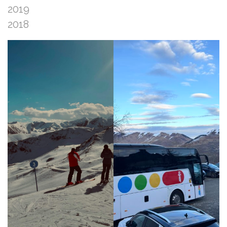
2019
2018