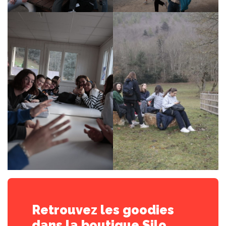
Retrouvez les goodies
dans la boutique Silo