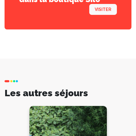
VISITER
Les autres séjours