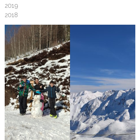
2019
2018