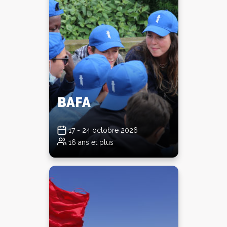
BAFA
17 - 24 octobre 2026
16 ans et plus