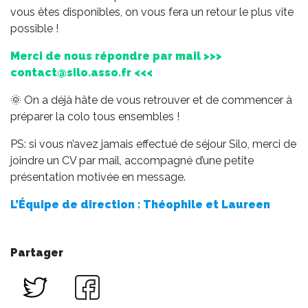
vous êtes disponibles, on vous fera un retour le plus vite
possible !
Merci de nous répondre par mail >>>
contact@silo.asso.fr <<<
🌞 On a déjà hâte de vous retrouver et de commencer à
préparer la colo tous ensembles !
PS: si vous n’avez jamais effectué de séjour Silo, merci de
joindre un CV par mail, accompagné d’une petite
présentation motivée en message.
L’Équipe de direction : Théophile et Laureen
Partager