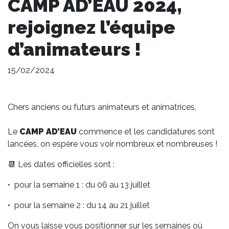
CAMP AD’EAU 2024,
rejoignez l’équipe
d’animateurs !
15/02/2024
Chers anciens ou futurs animateurs et animatrices,
Le
CAMP AD’EAU
commence et les candidatures sont
lancées, on espère vous voir nombreux et nombreuses !
📆 Les dates officielles sont :
•⁠ ⁠pour la semaine 1 : du 06 au 13 juillet
•⁠ ⁠pour la semaine 2 : du 14 au 21 juillet
On vous laisse vous positionner sur les semaines où