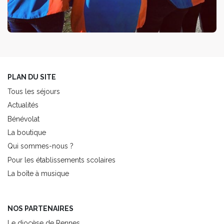
PLAN DU SITE
Tous les séjours
Actualités
Bénévolat
La boutique
Qui sommes-nous ?
Pour les établissements scolaires
La boîte à musique
NOS PARTENAIRES
Le diocèse de Rennes