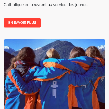
Catholique en œuvrant au service des jeunes.
EN SAVOIR PLUS