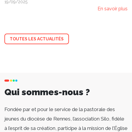
19/09/2025
En savoir plus
TOUTES LES ACTUALITÉS
Qui sommes-nous ?
Fondée par et pour le service de la pastorale des
jeunes du diocèse de Rennes, l’association Silo, fidèle
à l’esprit de sa création, participe à la mission de l’Église