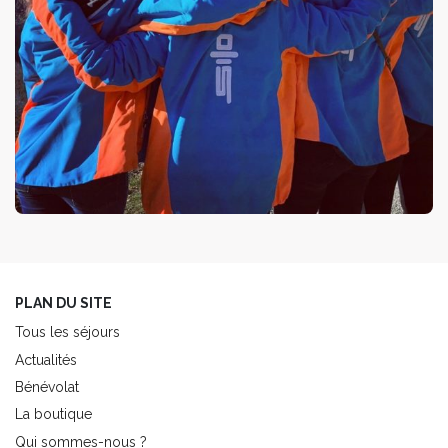
PLAN DU SITE
Tous les séjours
Actualités
Bénévolat
La boutique
Qui sommes-nous ?