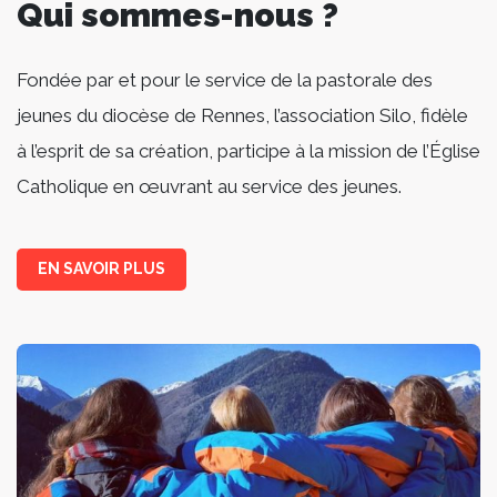
Qui sommes-nous ?
Fondée par et pour le service de la pastorale des
jeunes du diocèse de Rennes, l’association Silo, fidèle
à l’esprit de sa création, participe à la mission de l’Église
Catholique en œuvrant au service des jeunes.
EN SAVOIR PLUS