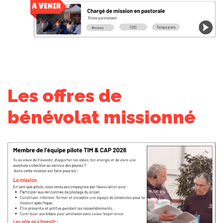
Les offres de
bénévolat missionné