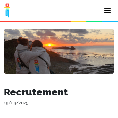
Recrutement
19/09/2025