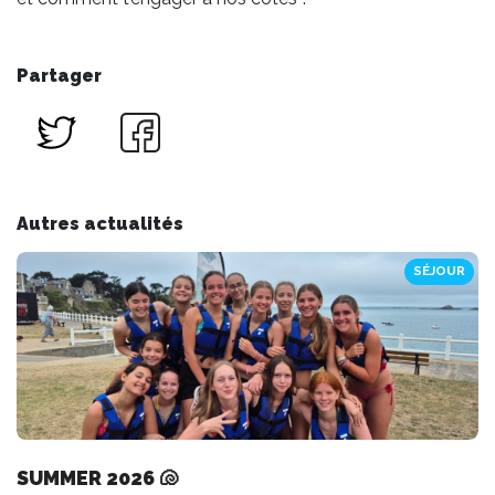
Partager
Autres actualités
SÉJOUR
SUMMER 2026 🐚