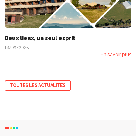
Deux lieux, un seul esprit
18/09/2025
En savoir plus
TOUTES LES ACTUALITÉS