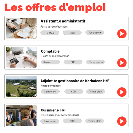
Les offres d’emploi