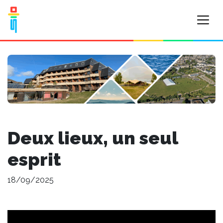
Deux lieux, un seul
esprit
18/09/2025