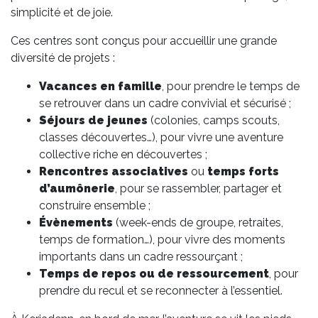
simplicité et de joie.
Ces centres sont conçus pour accueillir une grande
diversité de projets :
Vacances en famille
, pour prendre le temps de
se retrouver dans un cadre convivial et sécurisé ;
Séjours de jeunes
(colonies, camps scouts,
classes découvertes…), pour vivre une aventure
collective riche en découvertes ;
Rencontres associatives
ou
temps forts
d’aumônerie
, pour se rassembler, partager et
construire ensemble ;
Évènements
(week-ends de groupe, retraites,
temps de formation…), pour vivre des moments
importants dans un cadre ressourçant ;
Temps de repos ou de ressourcement
, pour
prendre du recul et se reconnecter à l’essentiel.