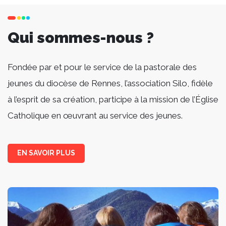
Qui sommes-nous ?
Fondée par et pour le service de la pastorale des
jeunes du diocèse de Rennes, l’association Silo, fidèle
à l’esprit de sa création, participe à la mission de l’Église
Catholique en œuvrant au service des jeunes.
EN SAVOIR PLUS