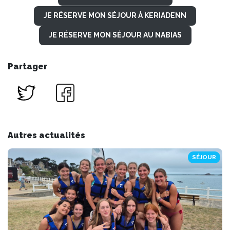
JE RÉSERVE MON SÉJOUR À KERIADENN
JE RÉSERVE MON SÉJOUR AU NABIAS
Partager
Autres actualités
SÉJOUR