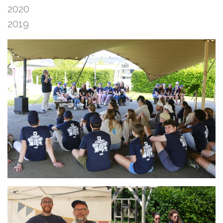
2020
2019