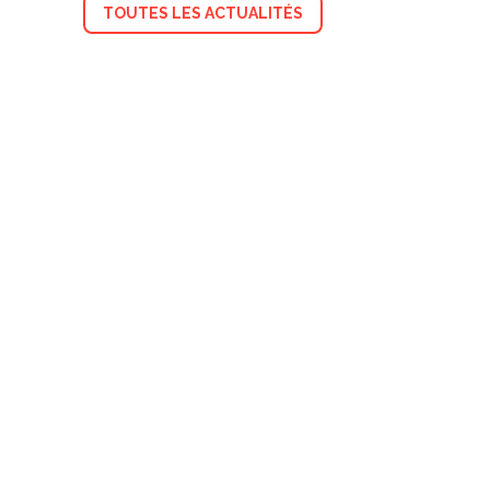
TOUTES LES ACTUALITÉS