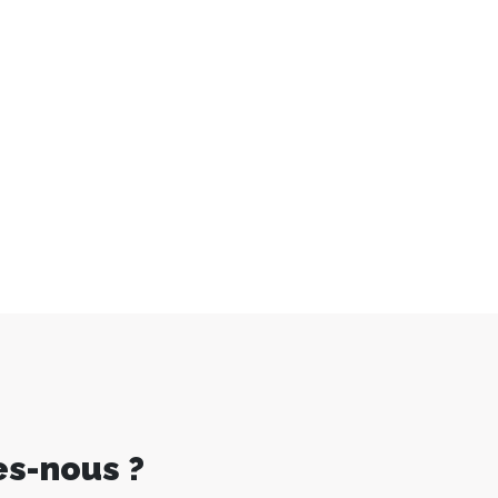
s-nous ?