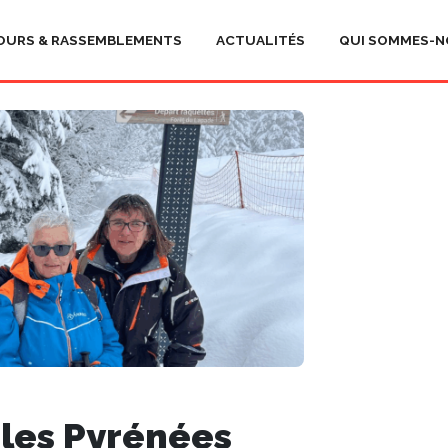
OURS & RASSEMBLEMENTS
ACTUALITÉS
QUI SOMMES-N
s les Pyrénées