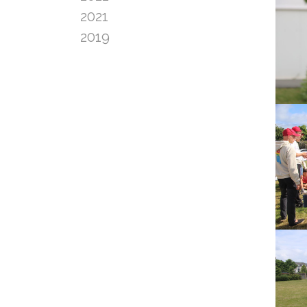
2021
2019