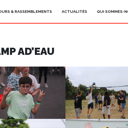
OURS & RASSEMBLEMENTS
ACTUALITÉS
QUI SOMMES-N
MP AD’EAU