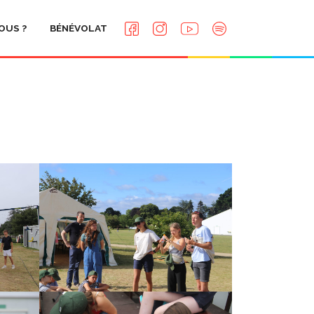
OUS ?
BÉNÉVOLAT