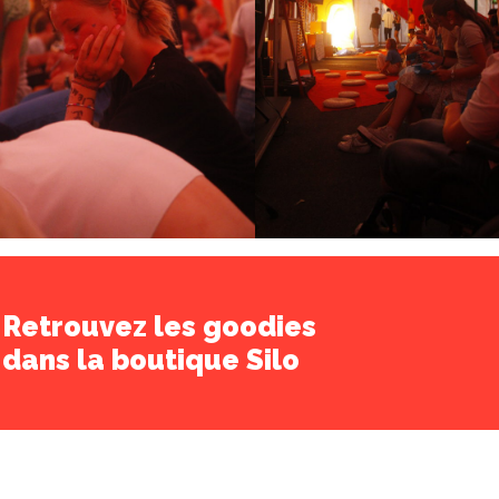
Retrouvez les goodies
dans la boutique Silo