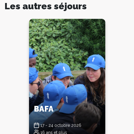
Les autres séjours
BAFA
17 - 24 octobre 2026
16 ans et plus