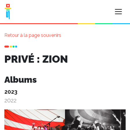
Retour à la page souvenirs
PRIVÉ : ZION
Albums
2023
2022