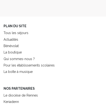
PLAN DU SITE
Tous les séjours
Actualités
Bénévolat
La boutique
Qui sommes-nous ?
Pour les établissements scolaires
La boîte à musique
NOS PARTENAIRES
Le diocèse de Rennes
Keriadenn