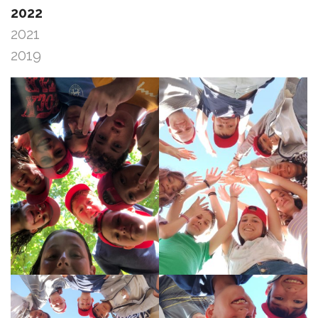
2022
2021
2019