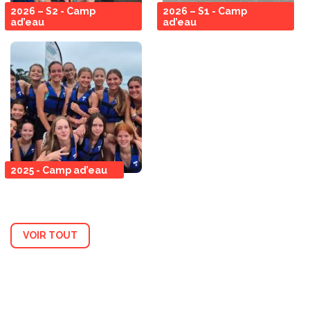
2026 – S2 - Camp
2026 – S1 - Camp
ad’eau
ad’eau
2025 - Camp ad’eau
VOIR TOUT