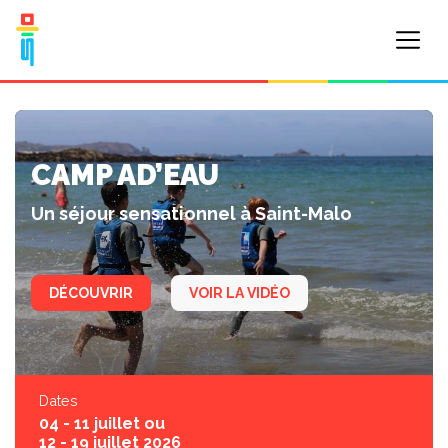
CAMP AD’EAU
Un séjour sensationnel à Saint-Malo
DÉCOUVRIR
VOIR LA VIDÉO
Dates
04 - 11 juillet ou
12 - 19 juillet 2026