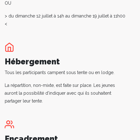
OU
> du dimanche 12 juillet à 14h au dimanche 19 juillet à 11h00
<
Hébergement
Tous les participants campent sous tente ou en lodge.
La répartition, non-mixte, est faite sur place. Les jeunes
auront la possibilité d'indiquer avec qui ils souhaitent
partager leur tente.
Encadrement