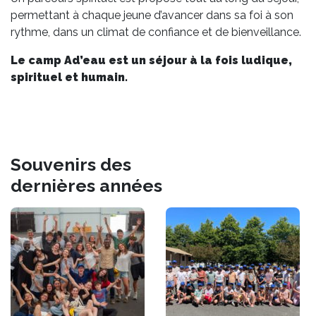
permettant à chaque jeune d’avancer dans sa foi à son
rythme, dans un climat de confiance et de bienveillance.
Le camp Ad’eau est un séjour à la fois ludique,
spirituel et humain.
Souvenirs des
dernières années