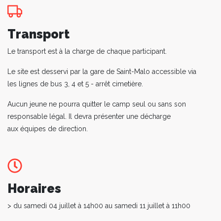
Transport
Le transport est à la charge de chaque participant.
Le site est desservi par la gare de Saint-Malo accessible via
les lignes de bus 3, 4 et 5 - arrêt cimetière.
Aucun jeune ne pourra quitter le camp seul ou sans son
responsable légal. Il devra présenter une décharge
aux équipes de direction.
Horaires
> du samedi 04 juillet à 14h00 au samedi 11 juillet à 11h00