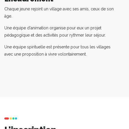
Chaque jeune rejoint un village avec ses amis, ceux de son
âge.
Une équipe d'animation organise pour eux un projet
pédagogique et des activités pour rythmer leur séjour.
Une équipe spirituelle est présente pour tous les villages
avec une proposition à vivre volontairement.