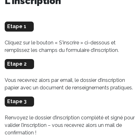
L'inscription
Etape 1
Cliquez sur le bouton « S'inscrire » ci-dessous et
remplissez les champs du formulaire d’inscription.
Etape 2
Vous recevrez alors par email, le dossier d’inscription
papier avec un document de renseignements pratiques.
Etape 3
Renvoyez le dossier d’inscription complété et signé pour
valider l’inscription – vous recevrez alors un mail de
confirmation !