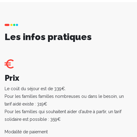
Les infos pratiques
Prix
Le coût du séjour est de 339€.
Pour les familles familles nombreuses ou dans le besoin, un
tarif aidé existe : 319€
Pour les familles qui souhaitent aider d'autre à partir, un tarif
solidaire est possible : 359€
Modalité de paiement