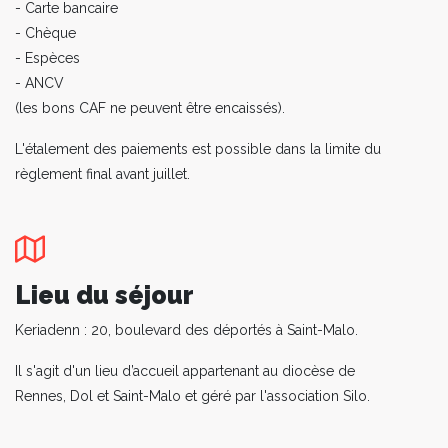
- Carte bancaire
- Chèque
- Espèces
- ANCV
(les bons CAF ne peuvent être encaissés).
L'étalement des paiements est possible dans la limite du
règlement final avant juillet.
Lieu du séjour
Keriadenn : 20, boulevard des déportés à Saint-Malo.
Il s'agit d'un lieu d’accueil appartenant au diocèse de
Rennes, Dol et Saint-Malo et géré par l'association Silo.